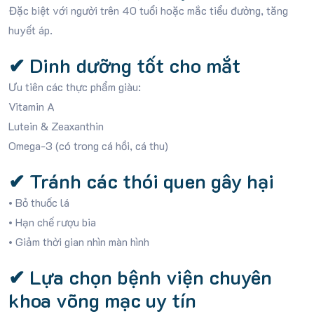
Đặc biệt với người trên 40 tuổi hoặc mắc tiểu đường, tăng
huyết áp.
✔ Dinh dưỡng tốt cho mắt
Ưu tiên các thực phẩm giàu:
Vitamin A
Lutein & Zeaxanthin
Omega-3 (có trong cá hồi, cá thu)
✔ Tránh các thói quen gây hại
• Bỏ thuốc lá
• Hạn chế rượu bia
• Giảm thời gian nhìn màn hình
✔ Lựa chọn bệnh viện chuyên
khoa võng mạc uy tín