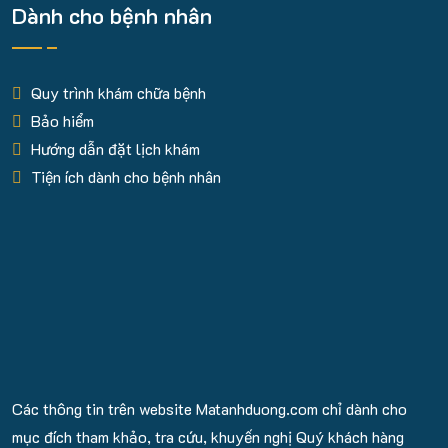
Dành cho bệnh nhân
Quy trình khám chữa bệnh
Bảo hiểm
Hướng dẫn đặt lịch khám
Tiện ích dành cho bệnh nhân
Các thông tin trên website Matanhduong.com chỉ dành cho
mục đích tham khảo, tra cứu, khuyến nghị Quý khách hàng