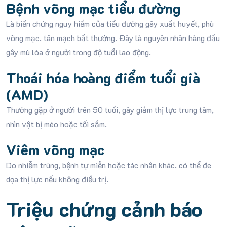
Bệnh võng mạc tiểu đường
Là biến chứng nguy hiểm của tiểu đường gây xuất huyết, phù
võng mạc, tân mạch bất thường. Đây là nguyên nhân hàng đầu
gây mù lòa ở người trong độ tuổi lao động.
Thoái hóa hoàng điểm tuổi già
(AMD)
Thường gặp ở người trên 50 tuổi, gây giảm thị lực trung tâm,
nhìn vật bị méo hoặc tối sầm.
Viêm võng mạc
Do nhiễm trùng, bệnh tự miễn hoặc tác nhân khác, có thể đe
dọa thị lực nếu không điều trị.
Triệu chứng cảnh báo