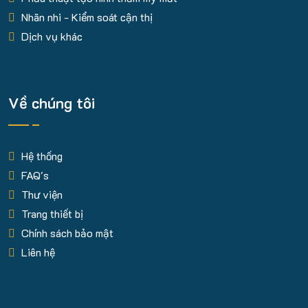
Nhãn nhi - Kiểm soát cận thị
Dịch vụ khác
Về chúng tôi
Hệ thống
FAQ's
Thư viện
Trang thiết bị
Chính sách bảo mật
Liên hệ