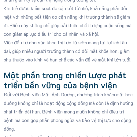
Khi trẻ được kiểm soát độ cận tốt từ nhỏ, khả năng phải đối
mặt với những bất tiện do cận nặng khi trưởng thành sẽ giảm
đi. Điều này không chỉ giúp cải thiện chất lượng cuộc sống mà
còn giảm áp lực điều trị cho cá nhân và xã hội.
Việc đầu tư cho sức khỏe thị lực từ sớm mang lại lợi ích lâu
dài, giúp nhiều người trưởng thành có đôi mắt khỏe hơn, giảm
phụ thuộc vào kính và hạn chế các vấn đề về mắt khi lớn tuổi.
Một phần trong chiến lược phát
triển bền vững của bệnh viện
Đối với Bệnh viện Mắt Ánh Dương, chương trình khám mắt học
đường không chỉ là hoạt động cộng đồng mà còn là định hướng
phát triển dài hạn. Bệnh viện mong muốn không chỉ điều trị
bệnh mà còn góp phần phòng ngừa và bảo vệ thị lực cho cộng
đồng.