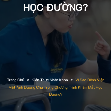
HỌC ĐƯỜNG?
»
»
Trang Chủ
Kiến Thức Nhãn Khoa
Vì Sao Bệnh Viện
Mắt Ánh Dương Chú Trọng Chương Trình Khám Mắt Học
Đường?