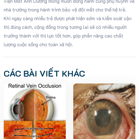
viện Mắt Ánh Dương mong muốn đồng hành cùng phụ huynh và
nhà trường trong hành trình bảo vệ đôi mắt cho thế hệ trẻ.
Khi ngày càng nhiều trẻ được phát hiện sớm và kiểm soát cận
thị đúng cách, cộng đồng trong tương lai sẽ có nhiều người
trưởng thành với thị lực tốt hơn, góp phần nâng cao chất
lượng cuộc sống cho toàn xã hội.
CÁC BÀI VIẾT KHÁC