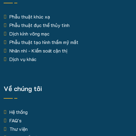
Phẫu thuật khúc xạ
Phẫu thuật đục thể thủy tinh
Dịch kính võng mạc
Phẫu thuật tạo hình thẩm mỹ mắt
Nhãn nhi - Kiểm soát cận thị
Dịch vụ khác
Về chúng tôi
Hệ thống
FAQ's
Thư viện