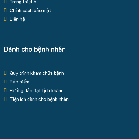
Trang thiết bị
Chính sách bảo mật
Liên hệ
Dành cho bệnh nhân
Quy trình khám chữa bệnh
Bảo hiểm
Hướng dẫn đặt lịch khám
Tiện ích dành cho bệnh nhân