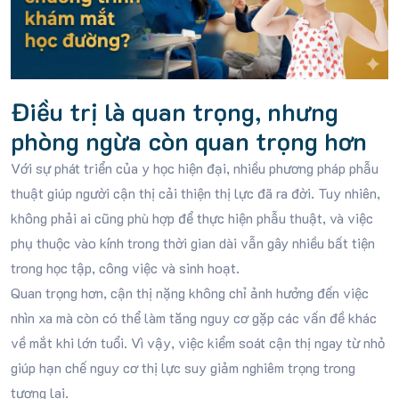
Điều trị là quan trọng, nhưng
phòng ngừa còn quan trọng hơn
Với sự phát triển của y học hiện đại, nhiều phương pháp phẫu
thuật giúp người cận thị cải thiện thị lực đã ra đời. Tuy nhiên,
không phải ai cũng phù hợp để thực hiện phẫu thuật, và việc
phụ thuộc vào kính trong thời gian dài vẫn gây nhiều bất tiện
trong học tập, công việc và sinh hoạt.
Quan trọng hơn, cận thị nặng không chỉ ảnh hưởng đến việc
nhìn xa mà còn có thể làm tăng nguy cơ gặp các vấn đề khác
về mắt khi lớn tuổi. Vì vậy, việc kiểm soát cận thị ngay từ nhỏ
giúp hạn chế nguy cơ thị lực suy giảm nghiêm trọng trong
tương lai.