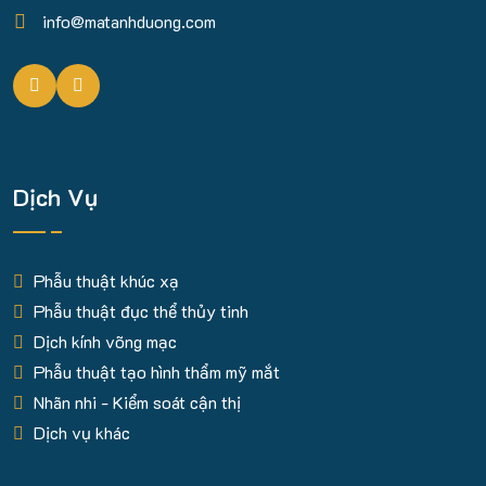
info@matanhduong.com
Dịch Vụ
Phẫu thuật khúc xạ
Phẫu thuật đục thể thủy tinh
Dịch kính võng mạc
Phẫu thuật tạo hình thẩm mỹ mắt
Nhãn nhi - Kiểm soát cận thị
Dịch vụ khác