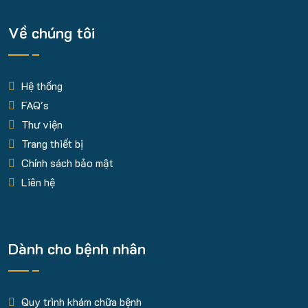
Về chúng tôi
Hệ thống
FAQ's
Thư viện
Trang thiết bị
Chính sách bảo mật
Liên hệ
Dành cho bệnh nhân
Quy trình khám chữa bệnh