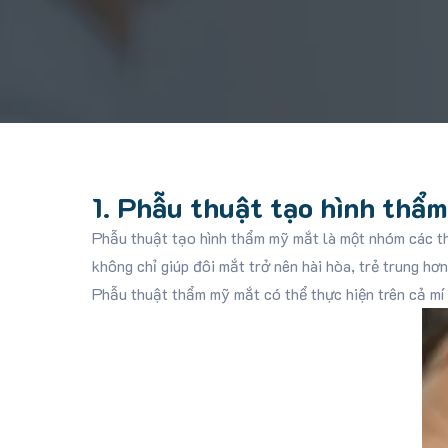
1. Phẫu thuật tạo hình thẩm
Phẫu thuật tạo hình thẩm mỹ mắt là một nhóm các th
không chỉ giúp đôi mắt trở nên hài hòa, trẻ trung hơn
Phẫu thuật thẩm mỹ mắt có thể thực hiện trên cả mí 