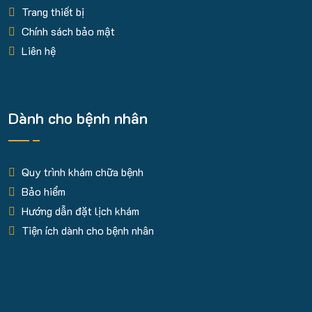
Trang thiết bị
Chính sách bảo mật
Liên hệ
Dành cho bệnh nhân
Quy trình khám chữa bệnh
Bảo hiểm
Hướng dẫn đặt lịch khám
Tiện ích dành cho bệnh nhân