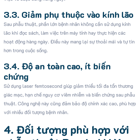
3.3. Giảm phụ thuộc vào kính lão
Sau phẫu thuật, phần lớn bệnh nhân không cần sử dụng kính
lão khi đọc sách, làm việc trên máy tính hay thực hiện các
hoạt động hàng ngày. Điều này mang lại sự thoải mái và tự tin
hơn trong cuộc sống.
3.4. Độ an toàn cao, ít biến
chứng
Sử dụng laser femtosecond giúp giảm thiểu tối đa tổn thương
giác mạc, hạn chế nguy cơ viêm nhiễm và biến chứng sau phẫu
thuật. Công nghệ này cũng đảm bảo độ chính xác cao, phù hợp
với nhiều đối tượng bệnh nhân.
4. Đối tượng phù hợp với