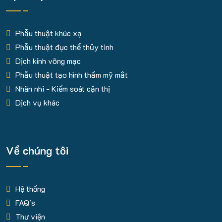
Phẫu thuật khúc xạ
Phẫu thuật đục thể thủy tinh
Dịch kính võng mạc
Phẫu thuật tạo hình thẩm mỹ mắt
Nhãn nhi - Kiểm soát cận thị
Dịch vụ khác
Về chúng tôi
Hệ thống
FAQ's
Thư viện