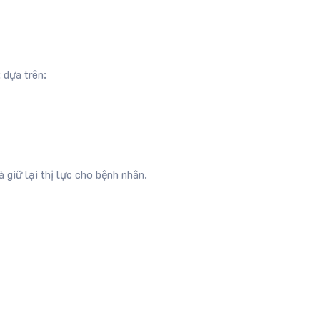
 dựa trên:
 giữ lại thị lực cho bệnh nhân.