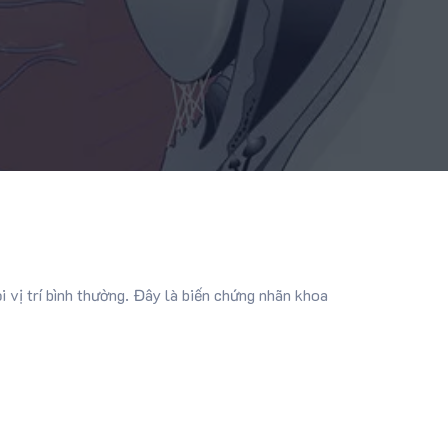
 vị trí bình thường. Đây là biến chứng nhãn khoa