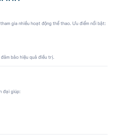
tham gia nhiều hoạt động thể thao. Ưu điểm nổi bật:
 đảm bảo hiệu quả điều trị.
 đại giúp: