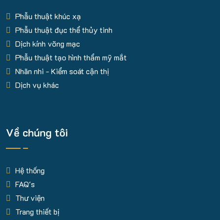
Phẫu thuật khúc xạ
Phẫu thuật đục thể thủy tinh
Dịch kính võng mạc
Phẫu thuật tạo hình thẩm mỹ mắt
Nhãn nhi - Kiểm soát cận thị
Dịch vụ khác
Về chúng tôi
Hệ thống
FAQ's
Thư viện
Trang thiết bị