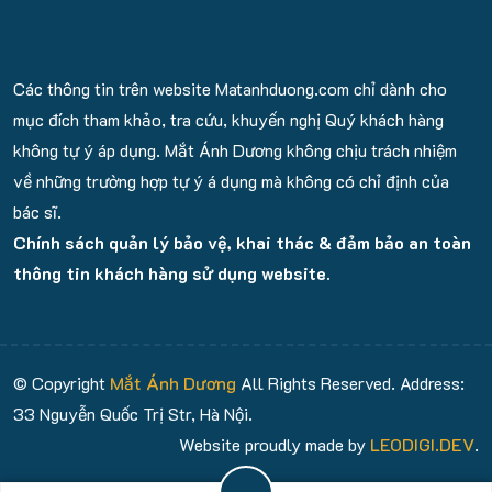
Các thông tin trên website Matanhduong.com chỉ dành cho
mục đích tham khảo, tra cứu, khuyến nghị Quý khách hàng
không tự ý áp dụng. Mắt Ánh Dương không chịu trách nhiệm
về những trường hợp tự ý á dụng mà không có chỉ định của
bác sĩ.
Chính sách quản lý bảo vệ, khai thác & đảm bảo an toàn
thông tin khách hàng sử dụng website.
© Copyright
Mắt Ánh Dương
All Rights Reserved. Address:
33 Nguyễn Quốc Trị Str, Hà Nội.
Website proudly made by
LEODIGI.DEV
.