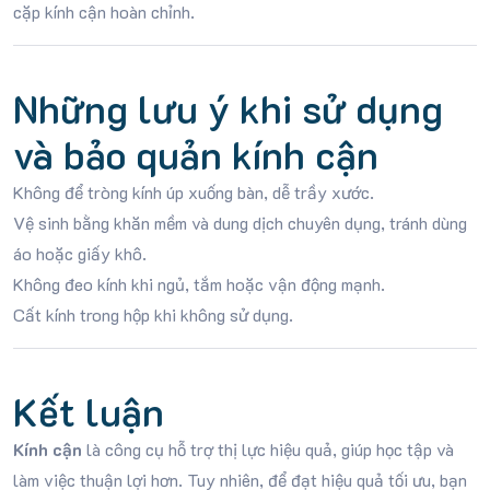
cặp kính cận hoàn chỉnh.
Những lưu ý khi sử dụng
và bảo quản kính cận
Không để tròng kính úp xuống bàn, dễ trầy xước.
Vệ sinh bằng khăn mềm và dung dịch chuyên dụng, tránh dùng
áo hoặc giấy khô.
Không đeo kính khi ngủ, tắm hoặc vận động mạnh.
Cất kính trong hộp khi không sử dụng.
Kết luận
Kính cận
là công cụ hỗ trợ thị lực hiệu quả, giúp học tập và
làm việc thuận lợi hơn. Tuy nhiên, để đạt hiệu quả tối ưu, bạn