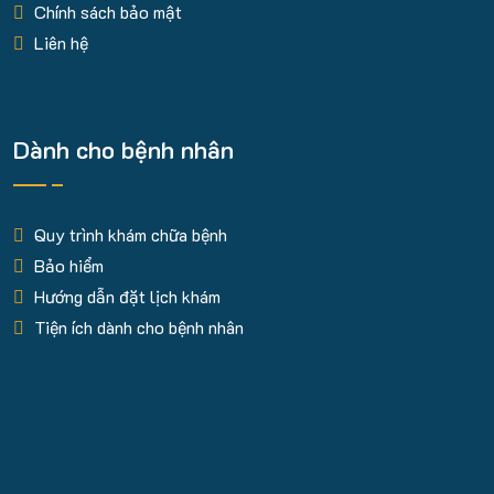
Chính sách bảo mật
Liên hệ
Dành cho bệnh nhân
Quy trình khám chữa bệnh
Bảo hiểm
Hướng dẫn đặt lịch khám
Tiện ích dành cho bệnh nhân