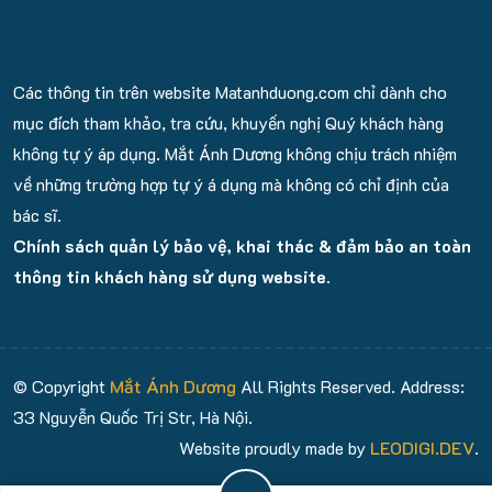
Các thông tin trên website Matanhduong.com chỉ dành cho
mục đích tham khảo, tra cứu, khuyến nghị Quý khách hàng
không tự ý áp dụng. Mắt Ánh Dương không chịu trách nhiệm
về những trường hợp tự ý á dụng mà không có chỉ định của
bác sĩ.
Chính sách quản lý bảo vệ, khai thác & đảm bảo an toàn
thông tin khách hàng sử dụng website.
© Copyright
Mắt Ánh Dương
All Rights Reserved. Address:
33 Nguyễn Quốc Trị Str, Hà Nội.
Website proudly made by
LEODIGI.DEV
.