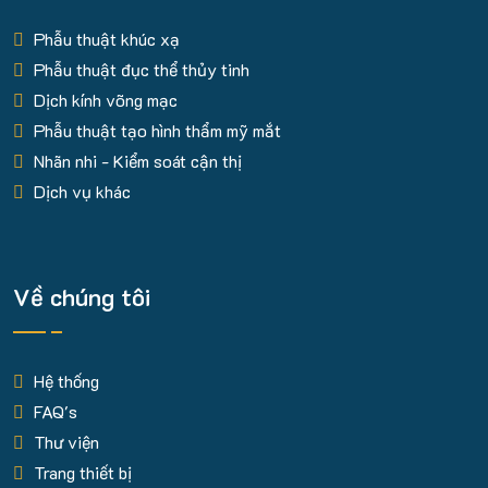
Phẫu thuật khúc xạ
Phẫu thuật đục thể thủy tinh
Dịch kính võng mạc
Phẫu thuật tạo hình thẩm mỹ mắt
Nhãn nhi - Kiểm soát cận thị
Dịch vụ khác
Về chúng tôi
Hệ thống
FAQ's
Thư viện
Trang thiết bị