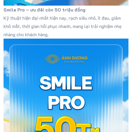
Smile Pro – ưu đãi còn 50 triệu đồng
Kỹ thuật hiện đại nhất hiện nay, rạch siêu nhỏ, ít đau, giảm
khô mắt, thời gian hồi phục nhanh, mang lại trải nghiệm nhẹ
nhàng cho khách hàng.