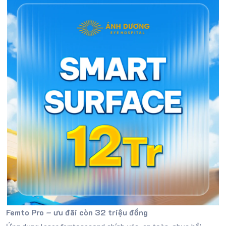
Femto Pro – ưu đãi còn 32 triệu đồng