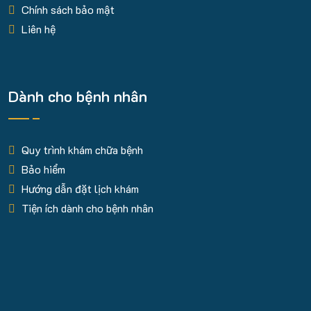
Chính sách bảo mật
Liên hệ
Dành cho bệnh nhân
Quy trình khám chữa bệnh
Bảo hiểm
Hướng dẫn đặt lịch khám
Tiện ích dành cho bệnh nhân