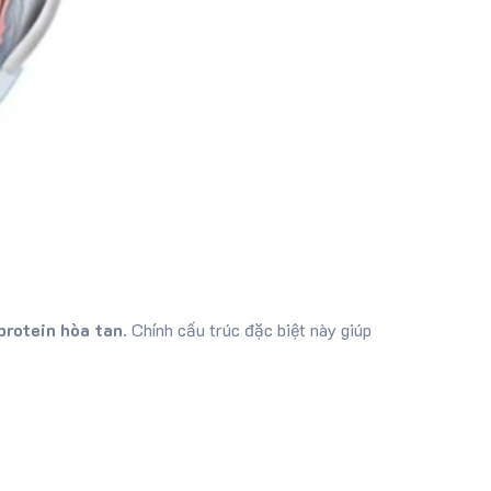
protein hòa tan
. Chính cấu trúc đặc biệt này giúp