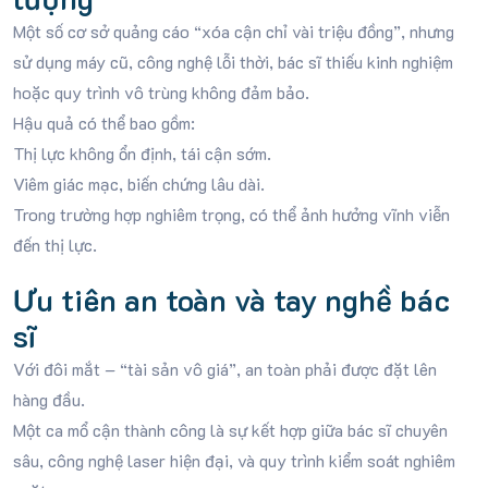
Một số cơ sở quảng cáo “xóa cận chỉ vài triệu đồng”, nhưng
sử dụng máy cũ, công nghệ lỗi thời, bác sĩ thiếu kinh nghiệm
hoặc quy trình vô trùng không đảm bảo.
Hậu quả có thể bao gồm:
Thị lực không ổn định, tái cận sớm.
Viêm giác mạc, biến chứng lâu dài.
Trong trường hợp nghiêm trọng, có thể ảnh hưởng vĩnh viễn
đến thị lực.
Ưu tiên an toàn và tay nghề bác
sĩ
Với đôi mắt – “tài sản vô giá”, an toàn phải được đặt lên
hàng đầu.
Một ca mổ cận thành công là sự kết hợp giữa bác sĩ chuyên
sâu, công nghệ laser hiện đại, và quy trình kiểm soát nghiêm