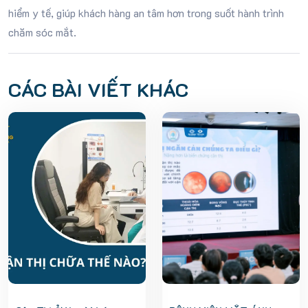
hiểm y tế, giúp khách hàng an tâm hơn trong suốt hành trình
chăm sóc mắt.
CÁC BÀI VIẾT KHÁC