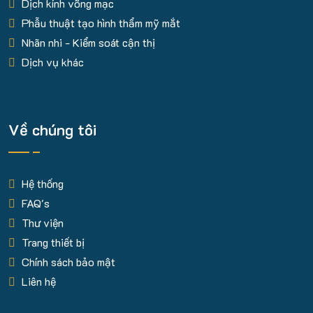
Dịch kính võng mạc
Phẫu thuật tạo hình thẩm mỹ mắt
Nhãn nhi - Kiểm soát cận thị
Dịch vụ khác
Về chúng tôi
Hệ thống
FAQ's
Thư viện
Trang thiết bị
Chính sách bảo mật
Liên hệ