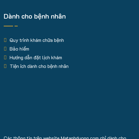
Dành cho bệnh nhân
Quy trình khám chữa bệnh
Bảo hiểm
Hướng dẫn đặt lịch khám
Tiện ích dành cho bệnh nhân
Các thông tin trên website Matanhduong.com chỉ dành cho