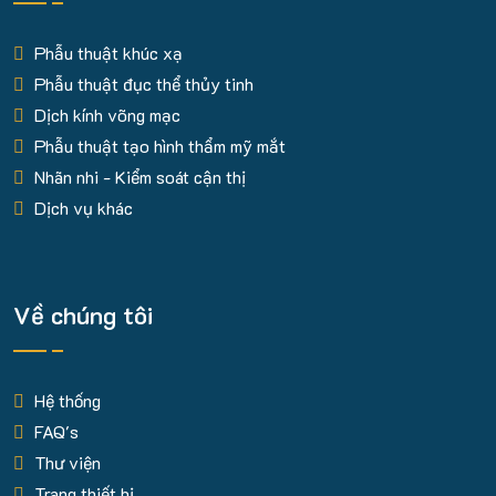
Phẫu thuật khúc xạ
Phẫu thuật đục thể thủy tinh
Dịch kính võng mạc
Phẫu thuật tạo hình thẩm mỹ mắt
Nhãn nhi - Kiểm soát cận thị
Dịch vụ khác
Về chúng tôi
Hệ thống
FAQ's
Thư viện
Trang thiết bị