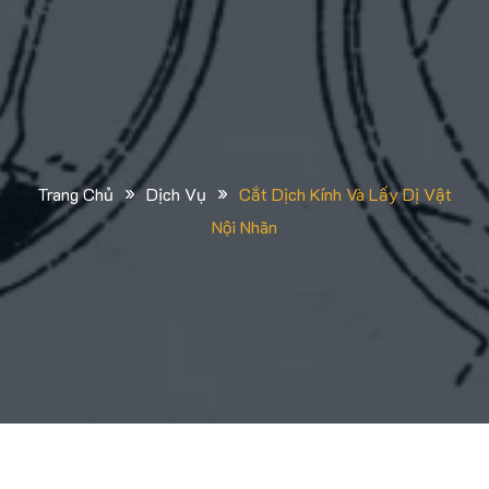
»
»
Trang Chủ
Dịch Vụ
Cắt Dịch Kính Và Lấy Dị Vật
Nội Nhãn