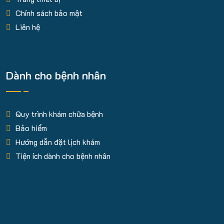
Chính sách bảo mật
Liên hệ
Dành cho bệnh nhân
Quy trình khám chữa bệnh
Bảo hiểm
Hướng dẫn đặt lịch khám
Tiện ích dành cho bệnh nhân