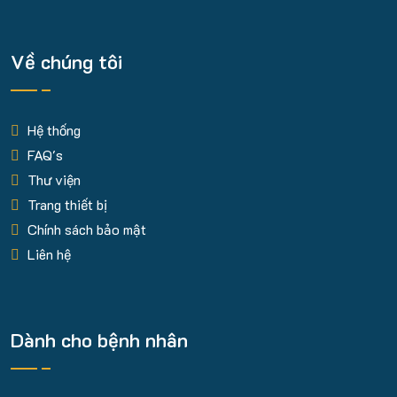
Về chúng tôi
Hệ thống
FAQ's
Thư viện
Trang thiết bị
Chính sách bảo mật
Liên hệ
Dành cho bệnh nhân