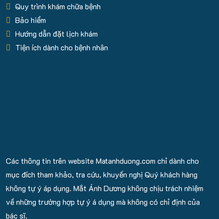
Quy trình khám chữa bệnh
Bảo hiểm
Hướng dẫn đặt lịch khám
Tiện ích dành cho bệnh nhân
Các thông tin trên website Matanhduong.com chỉ dành cho
mục đích tham khảo, tra cứu, khuyến nghị Quý khách hàng
không tự ý áp dụng. Mắt Ánh Dương không chịu trách nhiệm
về những trường hợp tự ý á dụng mà không có chỉ định của
bác sĩ.