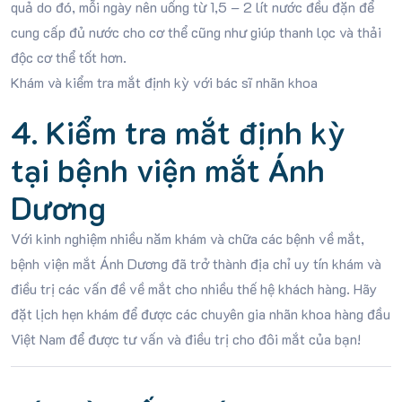
quả do đó, mỗi ngày nên uống từ 1,5 – 2 lít nước đều đặn để
cung cấp đủ nước cho cơ thể cũng như giúp thanh lọc và thải
độc cơ thể tốt hơn.
Khám và kiểm tra mắt định kỳ với bác sĩ nhãn khoa
4. Kiểm tra mắt định kỳ
tại bệnh viện mắt Ánh
Dương
Với kinh nghiệm nhiều năm khám và chữa các bệnh về mắt,
bệnh viện mắt Ánh Dương đã trở thành địa chỉ uy tín khám và
điều trị các vấn đề về mắt cho nhiều thế hệ khách hàng. Hãy
đặt lịch hẹn khám để được các chuyên gia nhãn khoa hàng đầu
Việt Nam để được tư vấn và điều trị cho đôi mắt của bạn!