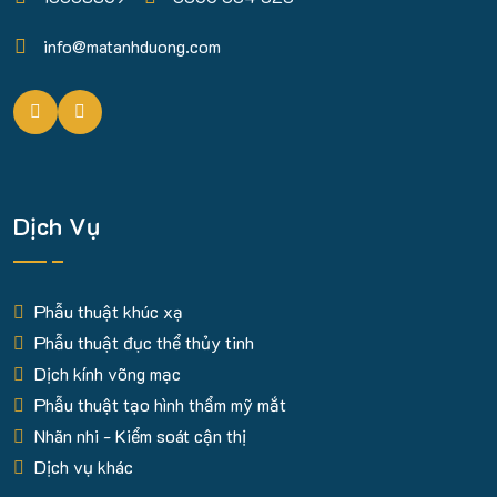
info@matanhduong.com
Dịch Vụ
Phẫu thuật khúc xạ
Phẫu thuật đục thể thủy tinh
Dịch kính võng mạc
Phẫu thuật tạo hình thẩm mỹ mắt
Nhãn nhi - Kiểm soát cận thị
Dịch vụ khác