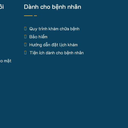
ôi
Dành cho bệnh nhân
Quy trình khám chữa bệnh
Bảo hiểm
Hướng dẫn đặt lịch khám
Tiện ích dành cho bệnh nhân
ảo mật